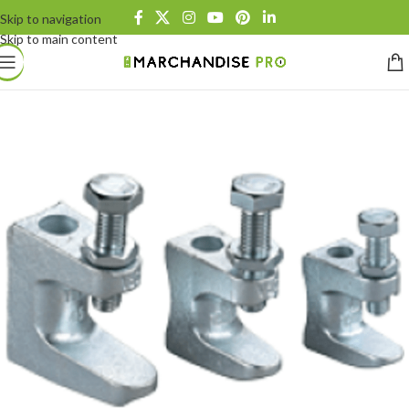
Skip to navigation
Skip to main content