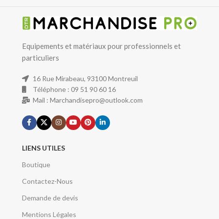
Equipements et matériaux pour professionnels et
particuliers
16 Rue Mirabeau, 93100 Montreuil
Téléphone : 09 51 90 60 16
Mail : Marchandisepro@outlook.com
LIENS UTILES
Boutique
Contactez-Nous
Demande de devis
Mentions Légales