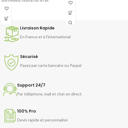
une meilleur fixation sur le rail.
Livraison Rapide
En France et à l'international
Sécurisé
Payez par carte bancaire ou Paypal
Support 24/7
Par téléphone, mail et chat en direct
100% Pro
Devis rapide et personnalisé