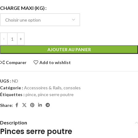
CHARGE MAXI (KG)
AJOUTER AU PANIER
Comparer
Add to wishlist
UGS :
ND
Catégorie :
Accessoires & Rails, consoles
Étiquettes :
pince
,
pince serre poutre
Share:
Description
Pinces serre poutre