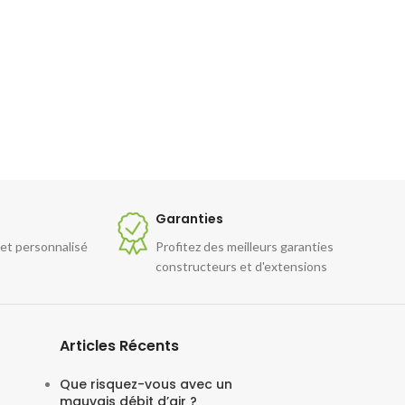
Garanties
 et personnalisé
Profitez des meilleurs garanties
constructeurs et d'extensions
Articles Récents
Que risquez-vous avec un
mauvais débit d’air ?