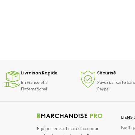
Livraison Rapide
Sécurisé
En France et à
Payez par carte ban
l'international
Paypal
LIENS 
Boutiq
Equipements et matériaux pour