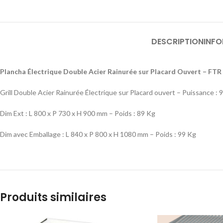
DESCRIPTION
INF
Plancha Électrique Double Acier Rainurée sur Placard Ouvert – FTR
Grill Double Acier Rainurée Électrique sur Placard ouvert – Puissance 
Dim Ext : L 800 x P 730 x H 900 mm – Poids : 89 Kg
Dim avec Emballage : L 840 x P 800 x H 1080 mm – Poids : 99 Kg
Produits similaires