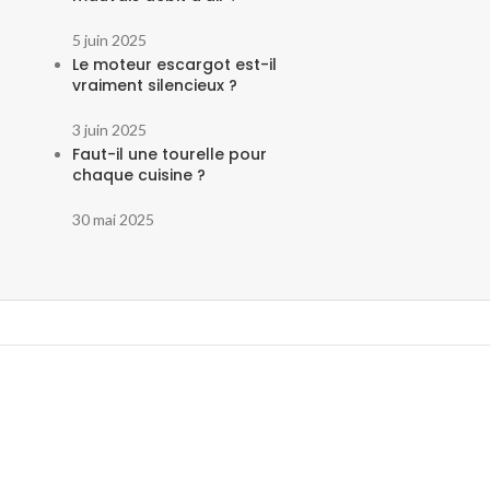
5 juin 2025
Le moteur escargot est-il
vraiment silencieux ?
3 juin 2025
Faut-il une tourelle pour
chaque cuisine ?
30 mai 2025