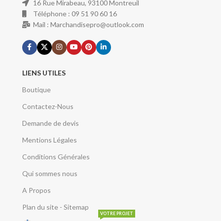
16 Rue Mirabeau, 93100 Montreuil
Téléphone : 09 51 90 60 16
Mail : Marchandisepro@outlook.com
LIENS UTILES
Boutique
Contactez-Nous
Demande de devis
Mentions Légales
Conditions Générales
Qui sommes nous
A Propos
Plan du site - Sitemap
VOTRE PROJET