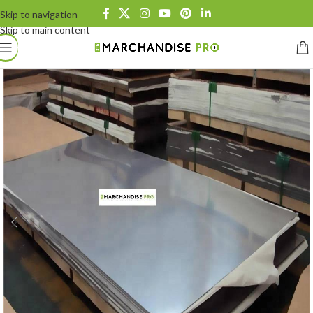
Skip to navigation
Skip to main content