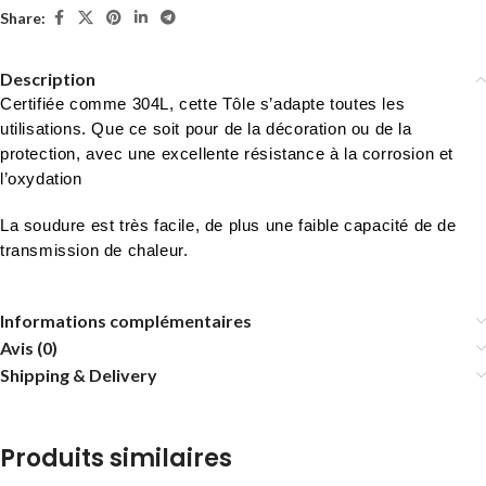
Share:
Description
Certifiée comme 304L, cette Tôle s’adapte toutes les
utilisations. Que ce soit pour de la décoration ou de la
protection, avec une excellente résistance à la corrosion et
l’oxydation
La soudure est très facile, de plus une faible capacité de de
transmission de chaleur.
Informations complémentaires
Avis (0)
Shipping & Delivery
Produits similaires