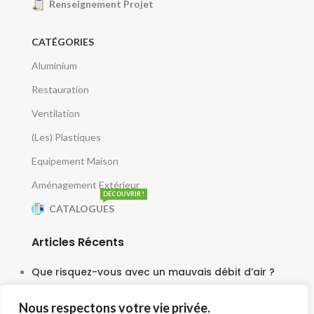
Renseignement Projet
CATÉGORIES
Aluminium
Restauration
Ventilation
(Les) Plastiques
Equipement Maison
Aménagement Extérieur
DÉCOUVRIR !
CATALOGUES
Articles Récents
Que risquez-vous avec un mauvais débit d’air ?
5 juin 2025
Nous respectons votre vie privée.