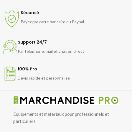
Sécurisé
Payez par carte bancaire ou Paypal
Support 24/7
Par téléphone, mail et chat en direct
100% Pro
Devis rapide et personnalisé
Equipements et matériaux pour professionnels et
particuliers