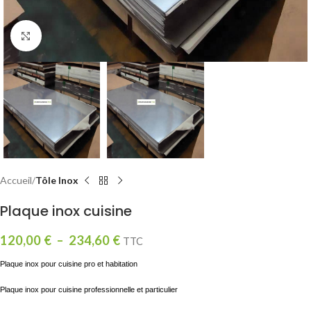
Click to enlarge
Accueil
Tôle Inox
Plaque inox cuisine
120,00
€
–
234,60
€
TTC
Plaque inox pour cuisine pro et habitation
Plaque inox pour cuisine professionnelle et particulier