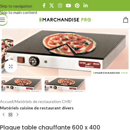
Skip to navigation
Skip to main content
Click to enlarge
Accueil
Matériels de restauration CHR
Matériels cuisine de restaurant divers
Plaque table chauffante 600 x 400