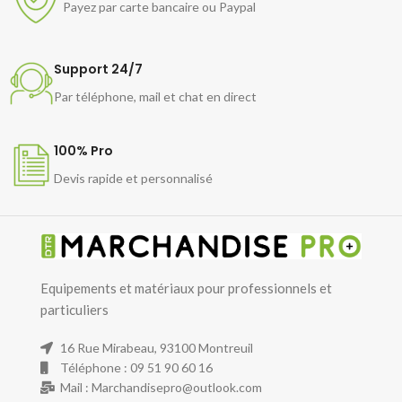
Payez par carte bancaire ou Paypal
Support 24/7
Par téléphone, mail et chat en direct
100% Pro
Devis rapide et personnalisé
Equipements et matériaux pour professionnels et
particuliers
16 Rue Mirabeau, 93100 Montreuil
Téléphone : 09 51 90 60 16
Mail : Marchandisepro@outlook.com