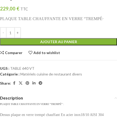
229,00
€
TTC
PLAQUE TABLE CHAUFFANTE EN VERRE “TREMPÉ
”
AJOUTER AU PANIER
Comparer
Add to wishlist
UGS :
TABLE 640 VT
Catégorie :
Matériels cuisine de restaurant divers
Share:
Description
PLAQUE TABLE CHAUFFANTE EN VERRE “TREMPÉ
” :
Dessus plaque en verre trempé chauffant
En acier inox18/10 AISI 304