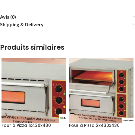
Avis (0)
Shipping & Delivery
Produits similaires
Four à Pizza 1x430x430
Four à Pizza 2x430x430