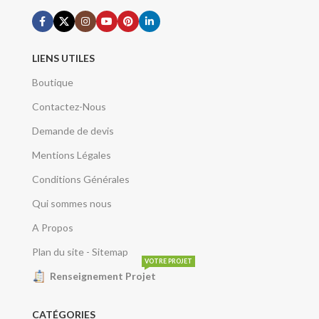
LIENS UTILES
Boutique
Contactez-Nous
Demande de devis
Mentions Légales
Conditions Générales
Qui sommes nous
A Propos
Plan du site - Sitemap
VOTRE PROJET
Renseignement Projet
CATÉGORIES