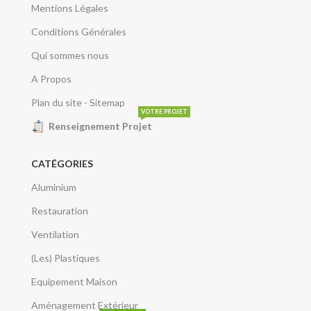
Mentions Légales
Conditions Générales
Qui sommes nous
A Propos
Plan du site - Sitemap
VOTRE PROJET
Renseignement Projet
CATÉGORIES
Aluminium
Restauration
Ventilation
(Les) Plastiques
Equipement Maison
Aménagement Extérieur