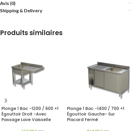
Avis (0)
Shipping & Delivery
Produits similaires
Plonge 1 Bac -1200 / 600 +1
Plonge 1 Bac -1400 / 700 +1
Égouttoir Droit -Avec
Égouttoir Gauche- Sur
Passage Lave Vaisselle
Placard Fermé