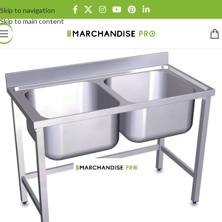
Skip to navigation
Skip to main content