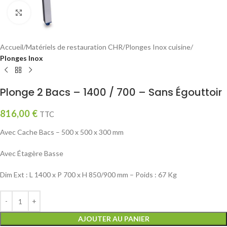
Click to enlarge
Accueil
Matériels de restauration CHR
Plonges Inox cuisine
Plonges Inox
Plonge 2 Bacs – 1400 / 700 – Sans Égouttoir
816,00
€
TTC
Avec Cache Bacs – 500 x 500 x 300 mm
Avec Étagère Basse
Dim Ext : L 1400 x P 700 x H 850/900 mm – Poids : 67 Kg
AJOUTER AU PANIER