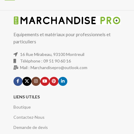
Equipements et matériaux pour professionnels et
particuliers
16 Rue Mirabeau, 93100 Montreuil
Téléphone : 09 51 90 60 16
Mail : Marchandisepro@outlook.com
LIENS UTILES
Boutique
Contactez-Nous
Demande de devis