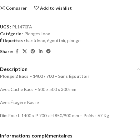
Comparer
Add to wishlist
UGS :
PL1470FA
Catégorie :
Plonges Inox
Étiquettes :
bac à inox
,
égouttoir
,
plonge
Share:
Description
Plonge 2 Bacs – 1400 / 700 – Sans Égouttoir
Avec Cache Bacs – 500 x 500 x 300 mm
Avec Étagère Basse
Dim Ext : L 1400 x P 700 x H 850/900 mm – Poids : 67 Kg
Informations complémentaires