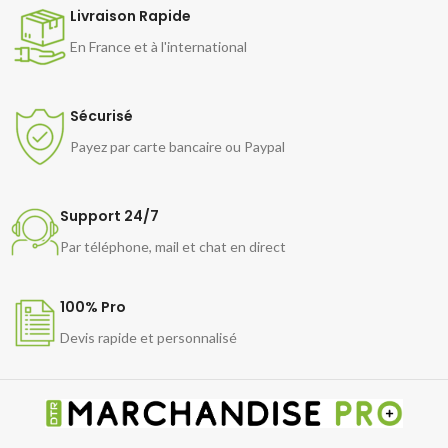
Livraison Rapide
En France et à l'international
Sécurisé
Payez par carte bancaire ou Paypal
Support 24/7
Par téléphone, mail et chat en direct
100% Pro
Devis rapide et personnalisé