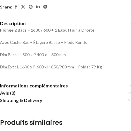
Share:
Description
Plonge 2 Bacs – 1600 / 600 + 1 Égouttoir à Droite
Avec Cache Bac – Étagère Basse – Pieds Ronds
Dim Bacs : L 500 x P 400 x H 300 mm
Dim Ext : L 1600 x P 600 x H 850/900 mm – Poids : 79 Kg
Informations complémentaires
Avis (0)
Shipping & Delivery
Produits similaires