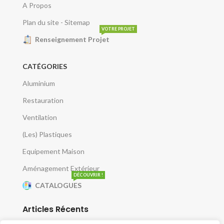
A Propos
Plan du site - Sitemap
VOTRE PROJET
Renseignement Projet
CATÉGORIES
Aluminium
Restauration
Ventilation
(Les) Plastiques
Equipement Maison
Aménagement Extérieur
DÉCOUVRIR !
CATALOGUES
Articles Récents