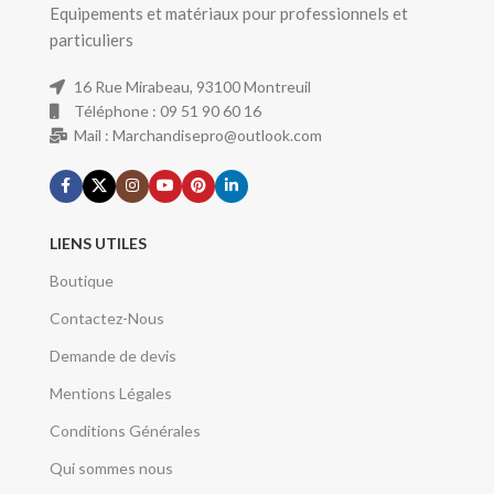
Equipements et matériaux pour professionnels et
particuliers
16 Rue Mirabeau, 93100 Montreuil
Téléphone : 09 51 90 60 16
Mail : Marchandisepro@outlook.com
LIENS UTILES
Boutique
Contactez-Nous
Demande de devis
Mentions Légales
Conditions Générales
Qui sommes nous