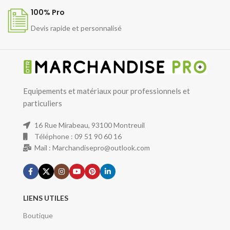
100% Pro
Devis rapide et personnalisé
Equipements et matériaux pour professionnels et
particuliers
16 Rue Mirabeau, 93100 Montreuil
Téléphone : 09 51 90 60 16
Mail : Marchandisepro@outlook.com
LIENS UTILES
Boutique