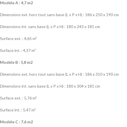
Modèle A : 4,7 m2
Dimensions ext. hors tout sans base (L x P x H) : 186 x 250 x 190 cm
Dimensions int. sans base (L x P x H) : 180 x 243 x 181 cm
Surface ext. : 4,65 m²
Surface int. : 4,37 m²
Modèle B : 5,8 m2
Dimensions ext. hors tout sans base (L x P x H) : 186 x 310 x 190 cm
Dimensions int. sans base (L x P x H) : 180 x 304 x 181 cm
Surface ext. : 5,76 m²
Surface int. : 5,47 m²
Modèle C : 7,6 m2