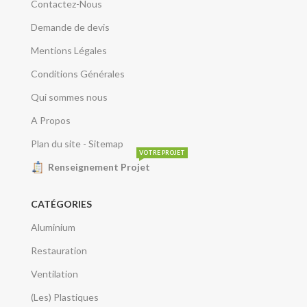
Contactez-Nous
Demande de devis
Mentions Légales
Conditions Générales
Qui sommes nous
A Propos
Plan du site - Sitemap
VOTRE PROJET
Renseignement Projet
CATÉGORIES
Aluminium
Restauration
Ventilation
(Les) Plastiques