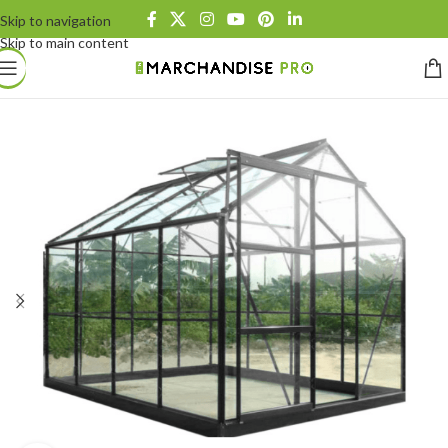
Skip to navigation
Skip to main content