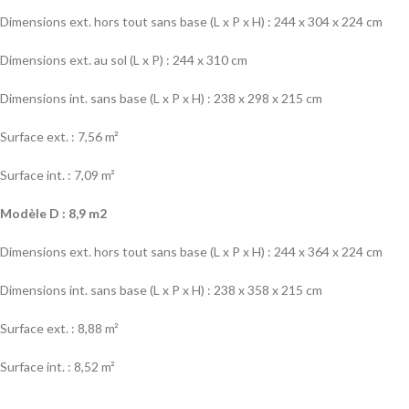
Dimensions ext. hors tout sans base (L x P x H) : 244 x 304 x 224 cm
Dimensions ext. au sol (L x P) : 244 x 310 cm
Dimensions int. sans base (L x P x H) : 238 x 298 x 215 cm
Surface ext. : 7,56 m²
Surface int. : 7,09 m²
Modèle D : 8,9 m2
Dimensions ext. hors tout sans base (L x P x H) : 244 x 364 x 224 cm
Dimensions int. sans base (L x P x H) : 238 x 358 x 215 cm
Surface ext. : 8,88 m²
Surface int. : 8,52 m²