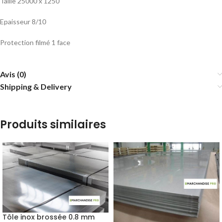
Taille 25000 x 1250
Epaisseur 8/10
Protection filmé 1 face
Avis (0)
Shipping & Delivery
Produits similaires
Tôle inox brossée 0.8 mm