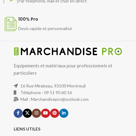
Par téléphone, mail et chat en direct
100% Pro
Devis rapide et personnalisé
Equipements et matériaux pour professionnels et
particuliers
16 Rue Mirabeau, 93100 Montreuil
Téléphone : 09 51 90 60 16
Mail : Marchandisepro@outlook.com
LIENS UTILES