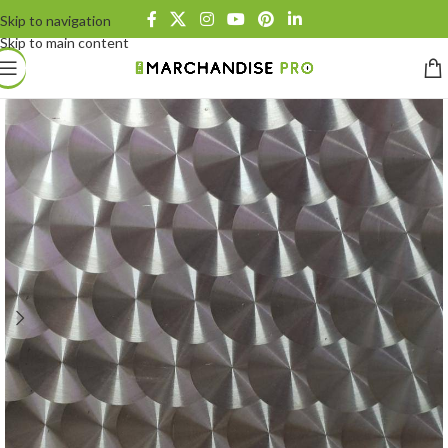
Skip to navigation
Skip to main content