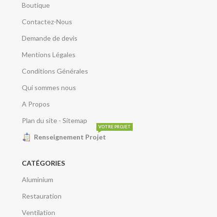
Boutique
Contactez-Nous
Demande de devis
Mentions Légales
Conditions Générales
Qui sommes nous
A Propos
Plan du site - Sitemap
VOTRE PROJET
Renseignement Projet
CATÉGORIES
Aluminium
Restauration
Ventilation