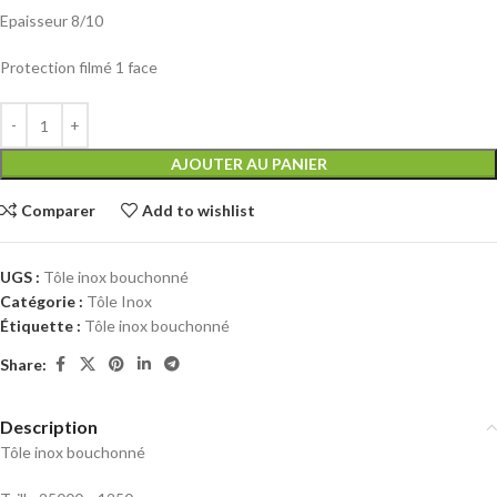
Epaisseur 8/10
Protection filmé 1 face
AJOUTER AU PANIER
Comparer
Add to wishlist
UGS :
Tôle inox bouchonné
Catégorie :
Tôle Inox
Étiquette :
Tôle inox bouchonné
Share:
Description
Tôle inox bouchonné