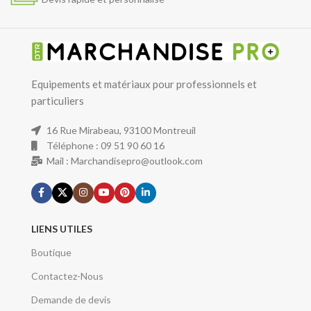
Equipements et matériaux pour professionnels et
particuliers
16 Rue Mirabeau, 93100 Montreuil
Téléphone : 09 51 90 60 16
Mail : Marchandisepro@outlook.com
LIENS UTILES
Boutique
Contactez-Nous
Demande de devis