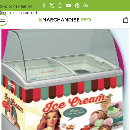
Skip to navigation
Skip to main content