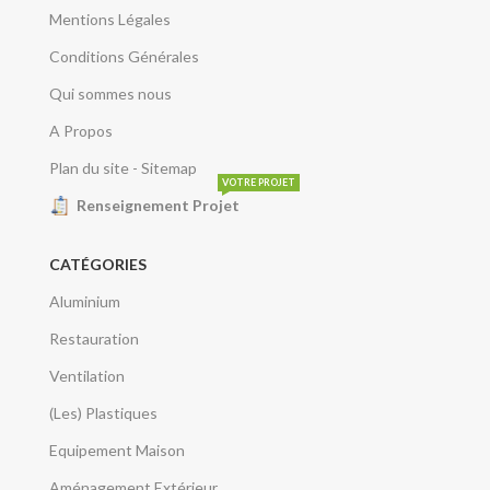
Mentions Légales
Conditions Générales
Qui sommes nous
A Propos
Plan du site - Sitemap
VOTRE PROJET
Renseignement Projet
CATÉGORIES
Aluminium
Restauration
Ventilation
(Les) Plastiques
Equipement Maison
Aménagement Extérieur