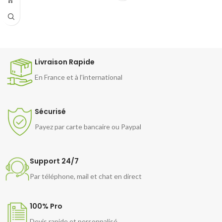
Livraison Rapide
En France et à l'international
Sécurisé
Payez par carte bancaire ou Paypal
Support 24/7
Par téléphone, mail et chat en direct
100% Pro
Devis rapide et personnalisé