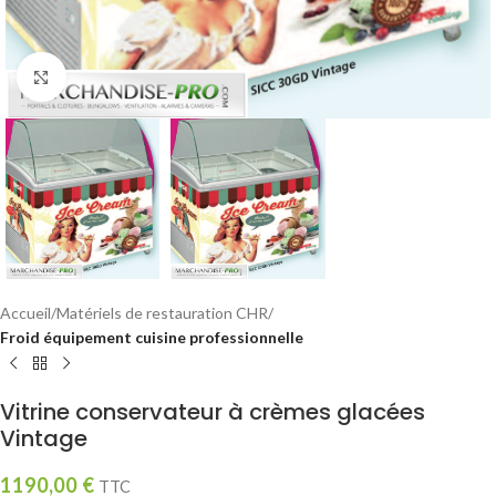
Click to enlarge
Accueil
Matériels de restauration CHR
Froid équipement cuisine professionnelle
Vitrine conservateur à crèmes glacées
Vintage
1190,00
€
TTC