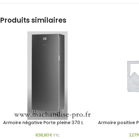
Produits similaires
Armoire négative Porte pleine 370 L
Armoire positive P
838,80
€
1279
TTC