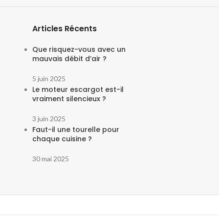
Articles Récents
Que risquez-vous avec un
mauvais débit d’air ?
5 juin 2025
Le moteur escargot est-il
vraiment silencieux ?
3 juin 2025
Faut-il une tourelle pour
chaque cuisine ?
30 mai 2025