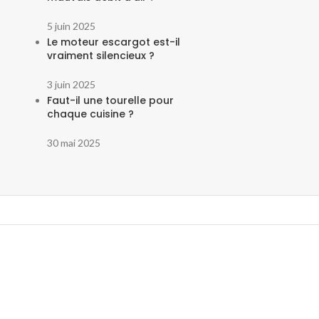
5 juin 2025
Le moteur escargot est-il
vraiment silencieux ?
3 juin 2025
Faut-il une tourelle pour
chaque cuisine ?
30 mai 2025