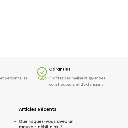
e
Garanties
 et personnalisé
Profitez des meilleurs garanties
constructeurs et d'extensions
Articles Récents
Que risquez-vous avec un
mauvais débit d’air ?