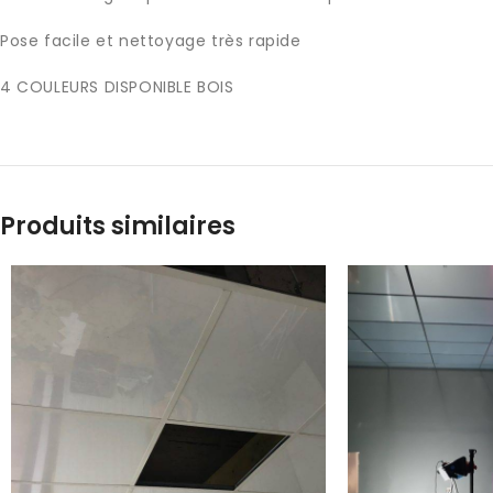
Pose facile et nettoyage très rapide
4 COULEURS DISPONIBLE BOIS
Produits similaires