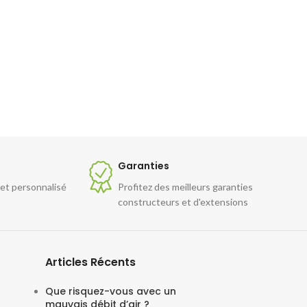
Garanties
 et personnalisé
Profitez des meilleurs garanties
constructeurs et d'extensions
Articles Récents
Que risquez-vous avec un
mauvais débit d’air ?