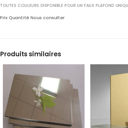
TOUTES COULEURS DISPONIBLE POUR UN FAUX PLAFOND UNIQU
Prix Quantité Nous consulter
Produits similaires