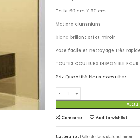
Taille 60 cm X 60 cm
Matière aluminium
blanc brillant effet miroir
Pose facile et nettoyage très rapid
TOUTES COULEURS DISPONIBLE POUR 
Prix Quantité Nous consulter
AJOUT
Comparer
Add to wishlist
Catégorie :
Dalle de faux plafond miroir