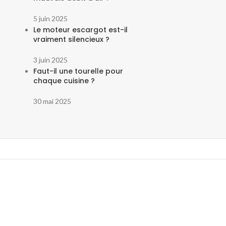
5 juin 2025
Le moteur escargot est-il
vraiment silencieux ?
3 juin 2025
Faut-il une tourelle pour
chaque cuisine ?
30 mai 2025