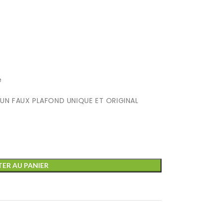
e
UN FAUX PLAFOND UNIQUE ET ORIGINAL
ER AU PANIER