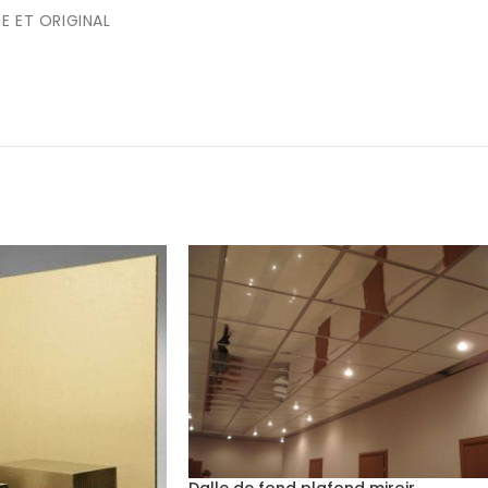
E ET ORIGINAL