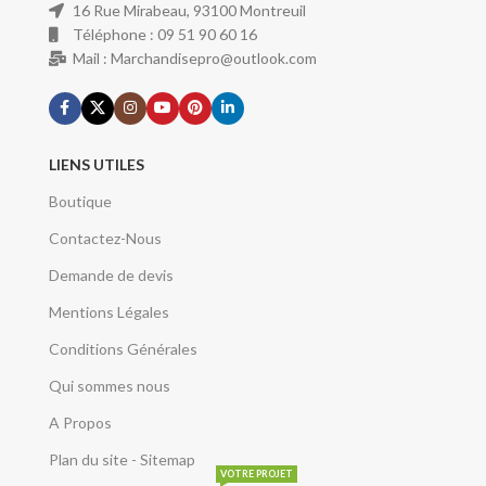
16 Rue Mirabeau, 93100 Montreuil
Téléphone : 09 51 90 60 16
Mail : Marchandisepro@outlook.com
LIENS UTILES
Boutique
Contactez-Nous
Demande de devis
Mentions Légales
Conditions Générales
Qui sommes nous
A Propos
Plan du site - Sitemap
VOTRE PROJET