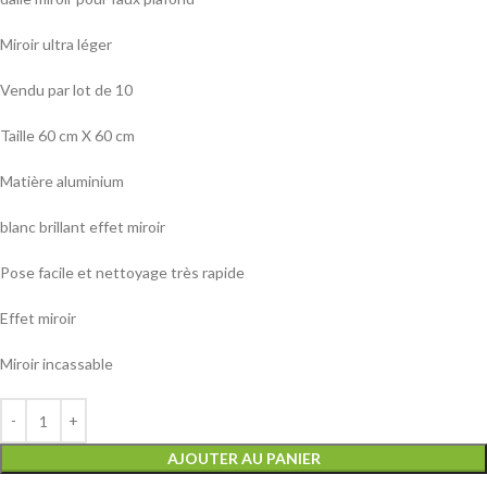
Miroir ultra léger
Vendu par lot de 10
Taille 60 cm X 60 cm
Matière aluminium
blanc brillant effet miroir
Pose facile et nettoyage très rapide
Effet miroir
Miroir incassable
AJOUTER AU PANIER