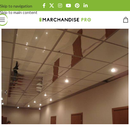
Skip to navigation
Skip to main content