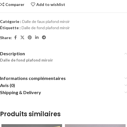
Comparer
Add to wishlist
Catégorie :
Dalle de faux plafond miroir
Étiquette :
Dalle de fond plafond miroir
Share:
Description
Dalle de fond plafond miroir
Informations complémentaires
Avis (0)
Shipping & Delivery
Produits similaires