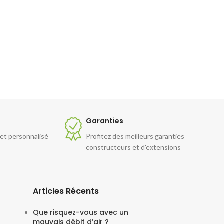
Garanties
 et personnalisé
Profitez des meilleurs garanties
constructeurs et d'extensions
Articles Récents
Que risquez-vous avec un
mauvais débit d’air ?