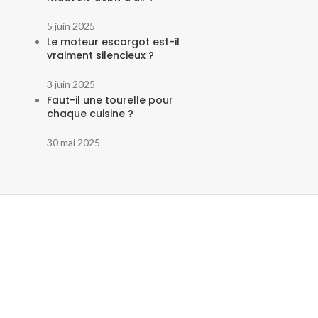
5 juin 2025
Le moteur escargot est-il
vraiment silencieux ?
3 juin 2025
Faut-il une tourelle pour
chaque cuisine ?
30 mai 2025