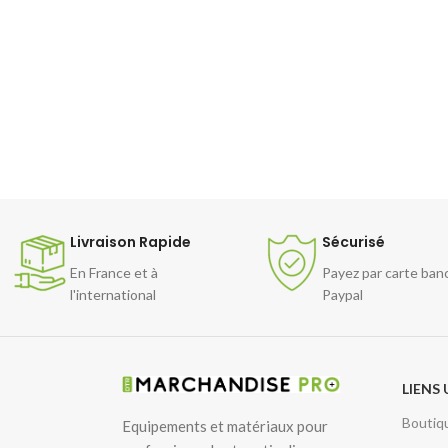
Livraison Rapide
Sécurisé
En France et à
Payez par carte ban
l'international
Paypal
LIENS 
Boutiq
Equipements et matériaux pour