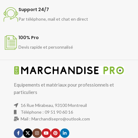
Support 24/7
Par téléphone, mail et chat en direct
100% Pro
Devis rapide et personnalisé
Equipements et matériaux pour professionnels et
particuliers
16 Rue Mirabeau, 93100 Montreuil
Téléphone : 09 51 90 60 16
Mail : Marchandisepro@outlook.com