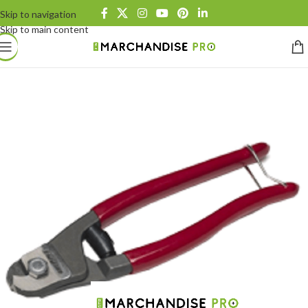
Skip to navigation
Skip to main content