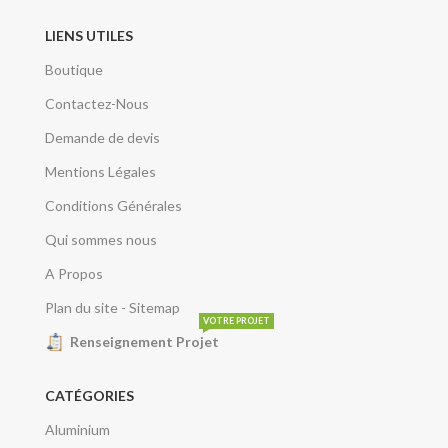
LIENS UTILES
Boutique
Contactez-Nous
Demande de devis
Mentions Légales
Conditions Générales
Qui sommes nous
A Propos
Plan du site - Sitemap
VOTRE PROJET
Renseignement Projet
CATÉGORIES
Aluminium