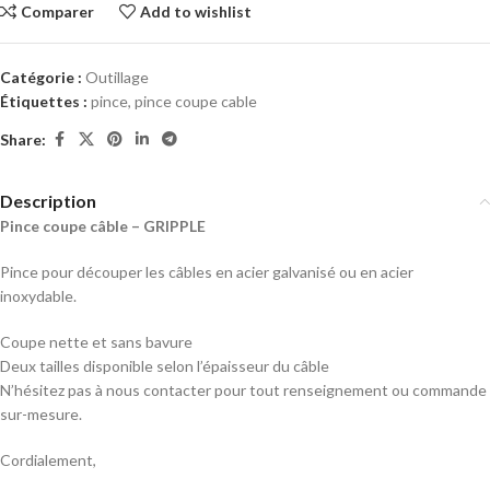
Comparer
Add to wishlist
Catégorie :
Outillage
Étiquettes :
pince
,
pince coupe cable
Share:
Description
Pince coupe câble – GRIPPLE
Pince pour découper les câbles en acier galvanisé ou en acier
inoxydable.
Coupe nette et sans bavure
Deux tailles disponible selon l’épaisseur du câble
N’hésitez pas à nous contacter pour tout renseignement ou commande
sur-mesure.
Cordialement,