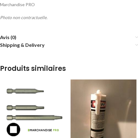
Marchandise PRO
Photo non contractuelle.
Avis (0)
Shipping & Delivery
Produits similaires