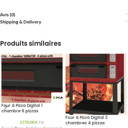
Avis (0)
Shipping & Delivery
Produits similaires
Four à Pizza Digital 1
chambre 6 pizzas
Four à Pizza Digital 2
1770,00
€
chambres 4 pizzas
TTC