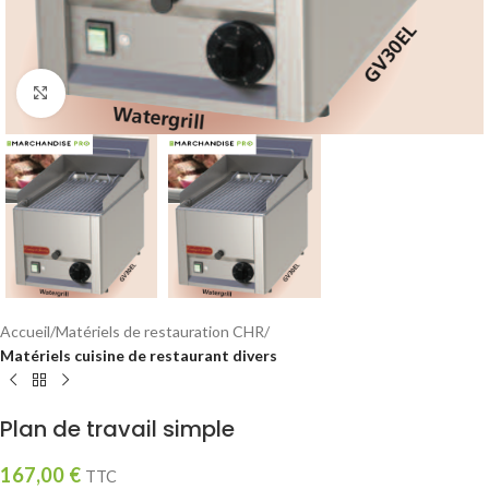
Click to enlarge
Accueil
Matériels de restauration CHR
Matériels cuisine de restaurant divers
Plan de travail simple
167,00
€
TTC