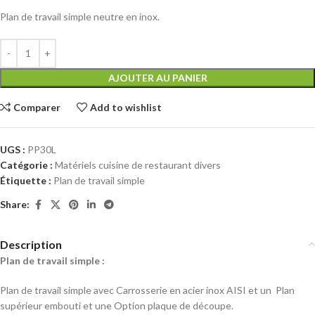
Plan de travail simple neutre en inox.
AJOUTER AU PANIER
Comparer
Add to wishlist
UGS :
PP30L
Catégorie :
Matériels cuisine de restaurant divers
Étiquette :
Plan de travail simple
Share:
Description
Plan de travail simple :
Plan de travail simple avec Carrosserie en acier inox AISI et un Plan
supérieur embouti et une Option plaque de découpe.