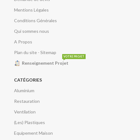
Mentions Légales
Conditions Générales
Qui sommes nous
A Propos
Plan du site - Sitemap
VOTRE PROJET
Renseignement Projet
CATÉGORIES
Aluminium
Restauration
Ventilation
(Les) Plastiques
Equipement Maison