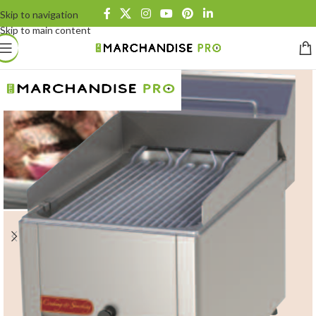
Skip to navigation
Skip to main content