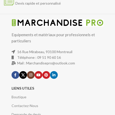
Devis rapide et personnalisé
Equipements et matériaux pour professionnels et
particuliers
16 Rue Mirabeau, 93100 Montreuil
Téléphone : 09 51 90 60 16
Mail : Marchandisepro@outlook.com
LIENS UTILES
Boutique
Contactez-Nous
Demande de devis