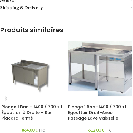
Shipping & Delivery
Produits similaires
Plonge 1 Bac – 1400 / 700 + 1
Plonge 1 Bac -1400 / 700 +1
Égouttoir à Droite – Sur
Égouttoir Droit-Avec
Placard Fermé
Passage Lave Vaisselle
864,00
€
612,00
€
TTC
TTC