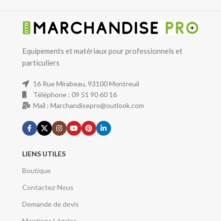
Equipements et matériaux pour professionnels et
particuliers
16 Rue Mirabeau, 93100 Montreuil
Téléphone : 09 51 90 60 16
Mail : Marchandisepro@outlook.com
LIENS UTILES
Boutique
Contactez-Nous
Demande de devis
Mentions Légales