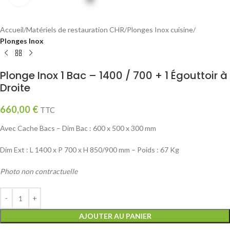
Accueil
Matériels de restauration CHR
Plonges Inox cuisine
Plonges Inox
Plonge Inox 1 Bac – 1400 / 700 + 1 Égouttoir à
Droite
660,00
€
TTC
Avec Cache Bacs – Dim Bac : 600 x 500 x 300 mm
Dim Ext : L 1400 x P 700 x H 850/900 mm – Poids : 67 Kg
Photo non contractuelle
AJOUTER AU PANIER