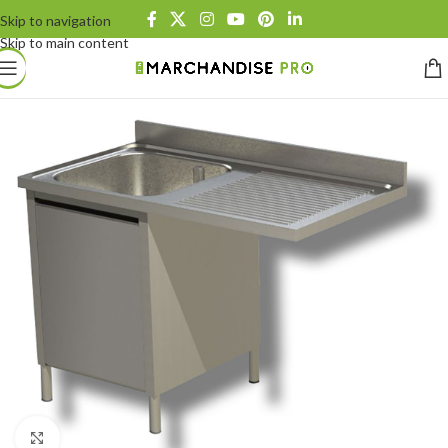
Skip to navigation
Skip to main content
Click to enlarge