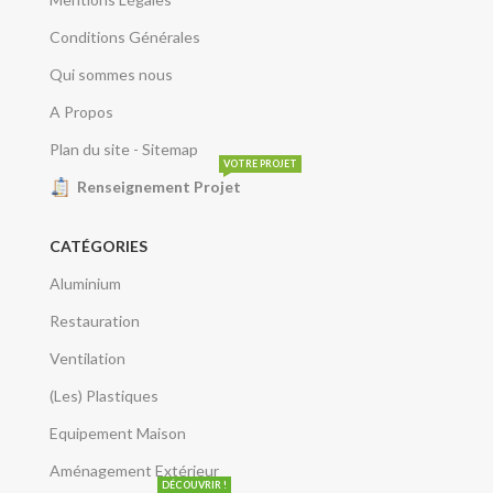
Conditions Générales
Qui sommes nous
A Propos
Plan du site - Sitemap
VOTRE PROJET
Renseignement Projet
CATÉGORIES
Aluminium
Restauration
Ventilation
(Les) Plastiques
Equipement Maison
Aménagement Extérieur
DÉCOUVRIR !