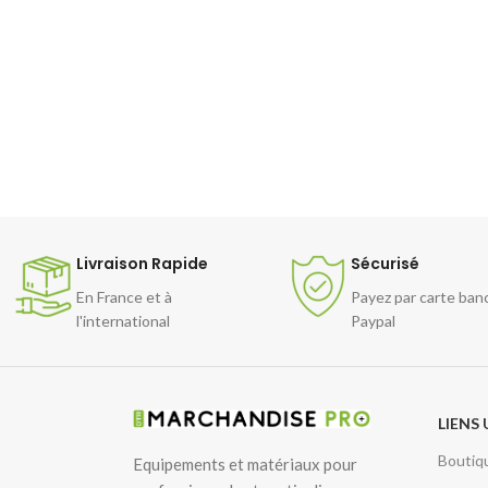
Livraison Rapide
Sécurisé
En France et à
Payez par carte ban
l'international
Paypal
LIENS 
Boutiq
Equipements et matériaux pour