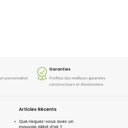
Garanties
 et personnalisé
Profitez des meilleurs garanties
constructeurs et d'extensions
Articles Récents
Que risquez-vous avec un
mauvais débit d’air ?