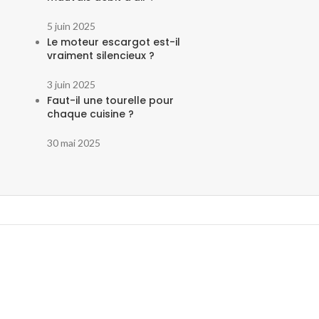
5 juin 2025
Le moteur escargot est-il
vraiment silencieux ?
3 juin 2025
Faut-il une tourelle pour
chaque cuisine ?
30 mai 2025