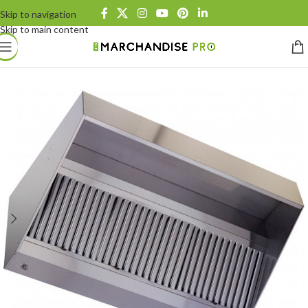
Skip to navigation
Skip to main content