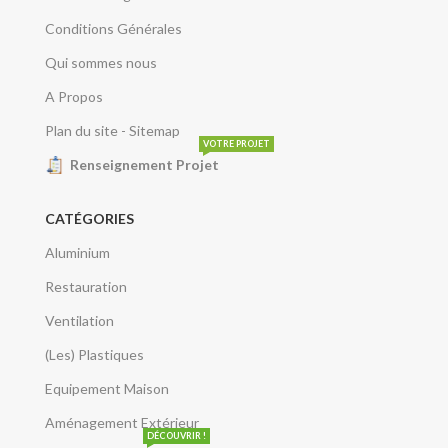
Conditions Générales
Qui sommes nous
A Propos
Plan du site - Sitemap
VOTRE PROJET
Renseignement Projet
CATÉGORIES
Aluminium
Restauration
Ventilation
(Les) Plastiques
Equipement Maison
Aménagement Extérieur
DÉCOUVRIR !