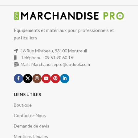
Equipements et matériaux pour professionnels et
particuliers
16 Rue Mirabeau, 93100 Montreuil
Téléphone : 09 51 90 60 16
Mail : Marchandisepro@outlook.com
LIENS UTILES
Boutique
Contactez-Nous
Demande de devis
Mentions Légales