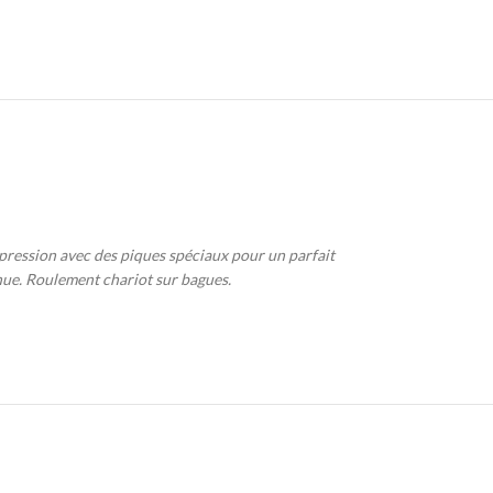
ression avec des piques spéciaux pour un parfait
nue. Roulement chariot sur bagues.