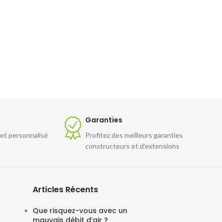
Garanties
 et personnalisé
Profitez des meilleurs garanties
constructeurs et d'extensions
Articles Récents
Que risquez-vous avec un
mauvais débit d’air ?