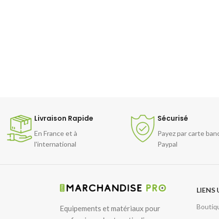
Livraison Rapide
Sécurisé
En France et à
Payez par carte ban
l'international
Paypal
LIENS 
Boutiq
Equipements et matériaux pour