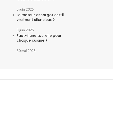
5 juin 2025
Le moteur escargot est-il
vraiment silencieux ?
3 juin 2025
Faut-il une tourelle pour
chaque cuisine ?
30 mai 2025