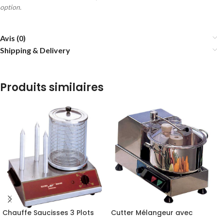
option.
Avis (0)
Shipping & Delivery
Produits similaires
Chauffe Saucisses 3 Plots
Cutter Mélangeur avec