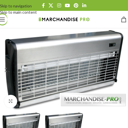
Skip to navigation
Skip to main content
Click to enlarge