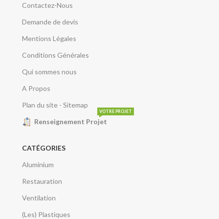
Contactez-Nous
Demande de devis
Mentions Légales
Conditions Générales
Qui sommes nous
A Propos
Plan du site - Sitemap
VOTRE PROJET
Renseignement Projet
CATÉGORIES
Aluminium
Restauration
Ventilation
(Les) Plastiques