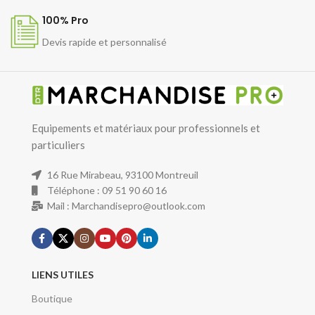
100% Pro
Devis rapide et personnalisé
Equipements et matériaux pour professionnels et
particuliers
16 Rue Mirabeau, 93100 Montreuil
Téléphone : 09 51 90 60 16
Mail : Marchandisepro@outlook.com
LIENS UTILES
Boutique