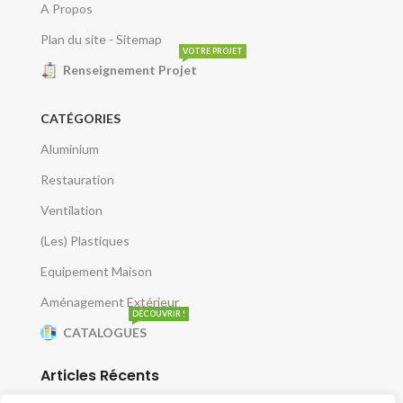
A Propos
Plan du site - Sitemap
VOTRE PROJET
Renseignement Projet
CATÉGORIES
Aluminium
Restauration
Ventilation
(Les) Plastiques
Equipement Maison
Aménagement Extérieur
DÉCOUVRIR !
CATALOGUES
Articles Récents