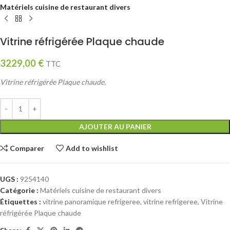
Matériels cuisine de restaurant divers
Vitrine réfrigérée Plaque chaude
3229,00
€
TTC
Vitrine réfrigérée Plaque chaude.
AJOUTER AU PANIER
Comparer
Add to wishlist
UGS :
9254140
Catégorie :
Matériels cuisine de restaurant divers
Étiquettes :
vitrine panoramique refrigeree
,
vitrine refrigeree
,
Vitrine
réfrigérée Plaque chaude