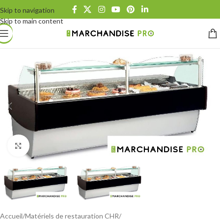
Skip to navigation
Skip to main content
Click to enlarge
Accueil
Matériels de restauration CHR