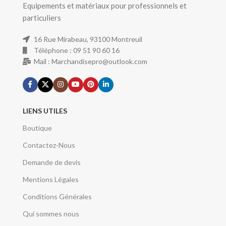
Equipements et matériaux pour professionnels et
particuliers
16 Rue Mirabeau, 93100 Montreuil
Téléphone : 09 51 90 60 16
Mail : Marchandisepro@outlook.com
LIENS UTILES
Boutique
Contactez-Nous
Demande de devis
Mentions Légales
Conditions Générales
Qui sommes nous