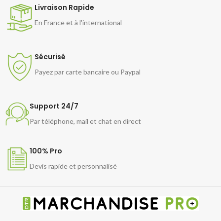
Livraison Rapide
En France et à l'international
Sécurisé
Payez par carte bancaire ou Paypal
Support 24/7
Par téléphone, mail et chat en direct
100% Pro
Devis rapide et personnalisé